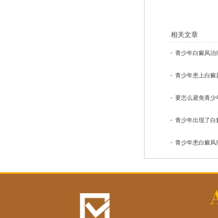
相关文章
青少年白癜风治疗
青少年患上白癜风
要怎么避免青少年
青少年出现了白癜
青少年患白癜风病