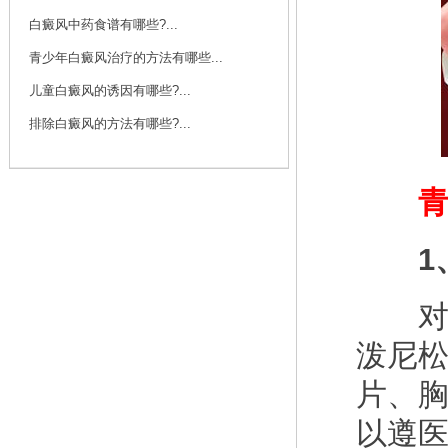
白癜风中药食谱有哪些?...
青少年白癜风治疗的方法有哪些...
儿童白癜风的诱因有哪些?...
排除白癜风的方法有哪些?...
青少
1、
对于
泼尼
片、
以遵