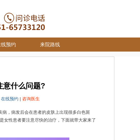
在线预约
来院路线
注意什么问题?
院
在线预约
|
咨询医生
疾病，病发后会在患者的皮肤上出现很多白色斑
是女性患者要注意尽快的治疗，下面就带大家来了