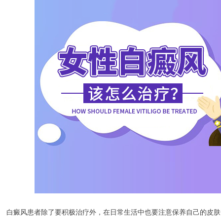
癜风患者除了要积极治疗外，在日常生活中也要注意保养自己的皮肤