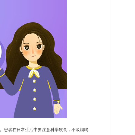
。患者在日常生活中要注意科学饮食，不吸烟喝