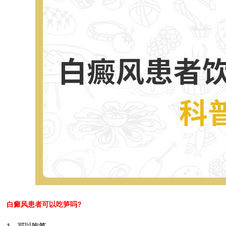
白癜风患者可以吃笋吗?