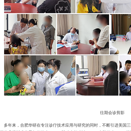
往期会诊剪影
年来，合肥华研在专注诊疗技术应用与研究的同时，不断引进美国三维皮肤CT