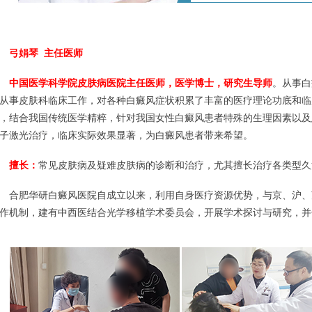
弓娟琴 主任医师
中国医学科学院皮肤病医院主任医师，医学博士，研究生导师
。从事白
从事皮肤科临床工作，对各种白癜风症状积累了丰富的医疗理论功底和临
，结合我国传统医学精粹，针对我国女性白癜风患者特殊的生理因素以及患者
子激光治疗，临床实际效果显著，为白癜风患者带来希望。
擅长：
常见皮肤病及疑难皮肤病的诊断和治疗，尤其擅长治疗各类型久
肥华研白癜风医院自成立以来，利用自身医疗资源优势，与京、沪、
作机制，建有中西医结合光学移植学术委员会，开展学术探讨与研究，并