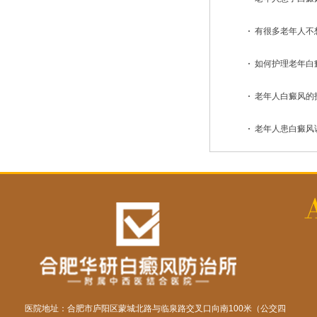
有很多老年人不想
如何护理老年白癜风
老年人白癜风的护
老年人患白癜风该
医院地址：合肥市庐阳区蒙城北路与临泉路交叉口向南100米（公交四