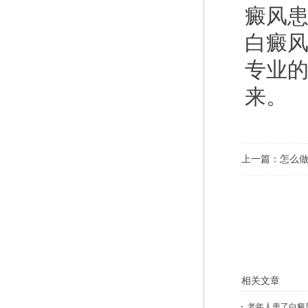
癜风
白癜
专业
来。
上一篇：
怎么做
相关文章
老年人患了白癜风