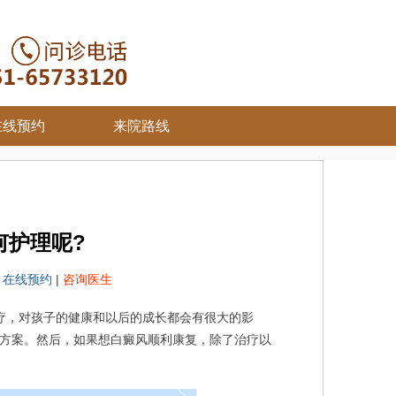
在线预约
来院路线
何护理呢?
院
在线预约
|
咨询医生
，对孩子的健康和以后的成长都会有很大的影
方案。然后，如果想白癜风顺利康复，除了治疗以