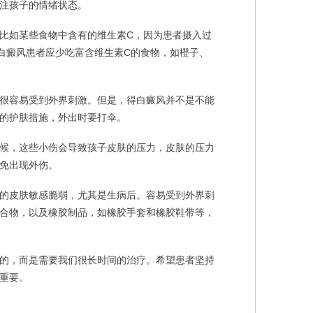
注孩子的情绪状态。
如某些食物中含有的维生素C，因为患者摄入过
白癜风患者应少吃富含维生素C的食物，如橙子、
很容易受到外界刺激。但是，得白癜风并不是不能
的护肤措施，外出时要打伞。
候，这些小伤会导致孩子皮肤的压力，皮肤的压力
免出现外伤。
的皮肤敏感脆弱，尤其是生病后。容易受到外界刺
合物，以及橡胶制品，如橡胶手套和橡胶鞋带等，
的，而是需要我们很长时间的治疗。希望患者坚持
重要。