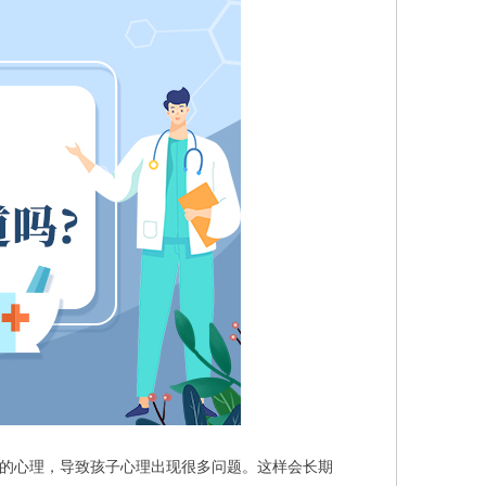
的心理，导致孩子心理出现很多问题。这样会长期