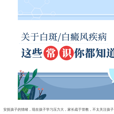
抚孩子的情绪，现在孩子学习压力大，家长疏于管教，不太关注孩子