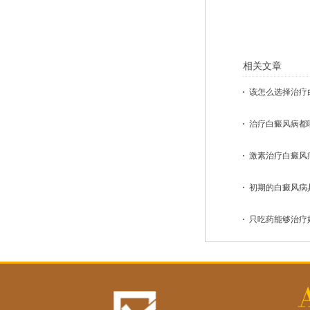
相关文章
该怎么选择治疗白
治疗白癜风病都哪
激素治疗白癜风病
初期的白癜风病具
只吃药能够治疗好