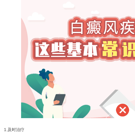
1.及时治疗