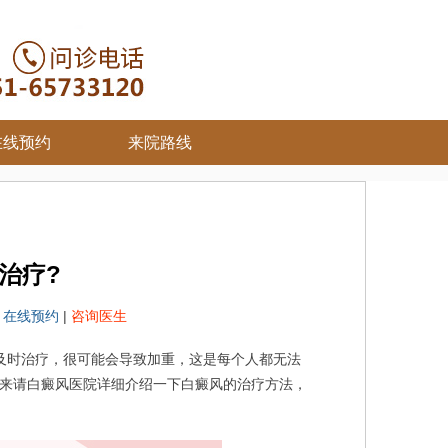
在线预约
来院路线
治疗?
院
在线预约
|
咨询医生
时治疗，很可能会导致加重，这是每个人都无法
来请白癜风医院详细介绍一下白癜风的治疗方法，