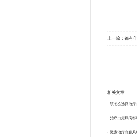
上一篇：
都有什
相关文章
该怎么选择治疗白
治疗白癜风病都哪
激素治疗白癜风病