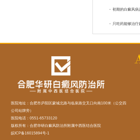
初期的白癜风病具
只吃药能够治疗好
医院地址：合肥市庐阳区蒙城北路与临泉路交叉口向南100米（公交四
公司站牌旁）
医院电话：0551-65733120
版权所有：合肥华研白癜风防治所附属中西医结合医院
皖ICP备16015894号-1