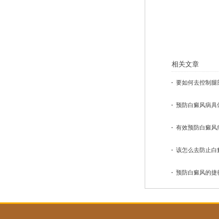
相关文章
要如何去控制腿部
预防白癜风病具体
有效预防白癜风病
该怎么去防止白癜
预防白癜风的捷径