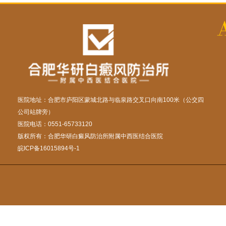
医院地址：合肥市庐阳区蒙城北路与临泉路交叉口向南100米（公交四
公司站牌旁）
医院电话：0551-65733120
版权所有：合肥华研白癜风防治所附属中西医结合医院
皖ICP备16015894号-1